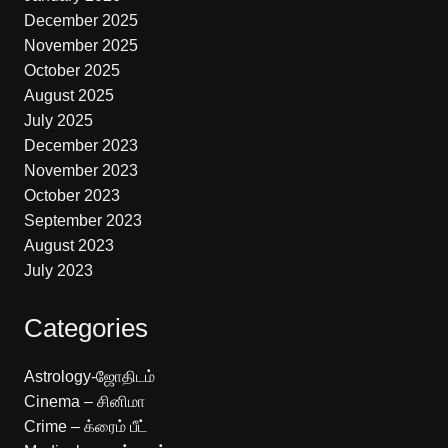
December 2025
November 2025
October 2025
August 2025
July 2025
December 2023
November 2023
October 2023
September 2023
August 2023
July 2023
Categories
Astrology-ஜோதிடம்
Cinema – சினிமா
Crime – க்ரைம் பீட்