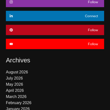
Follow
Connect
Follow
Follow
Archives
August 2026
July 2026
May 2026
April 2026
March 2026
February 2026
January 2026