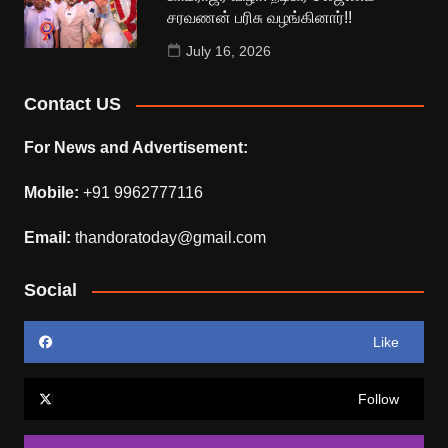
சரவணன் பரிசு வழங்கினார்!!
July 16, 2026
Contact US
For News and Advertisement:
Mobile:
+91 9962777116
Email:
thandoratoday@gmail.com
Social
Like
Follow