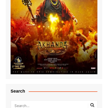
Search