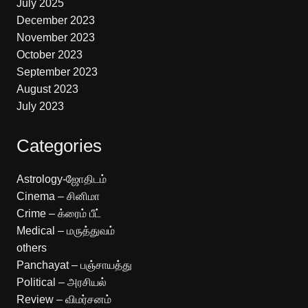
July 2025
December 2023
November 2023
October 2023
September 2023
August 2023
July 2023
Categories
Astrology-ஜோதிடம்
Cinema – சினிமா
Crime – க்ரைம் பீட்
Medical – மருத்துவம்
others
Panchayat – பஞ்சாயத்து
Political – அரசியல்
Review – விமர்சனம்