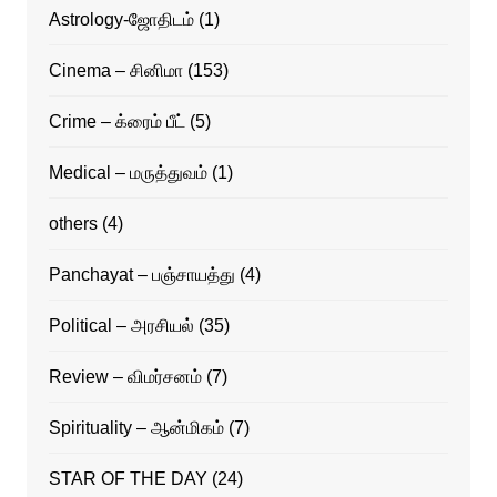
Astrology-ஜோதிடம்
(1)
Cinema – சினிமா
(153)
Crime – க்ரைம் பீட்
(5)
Medical – மருத்துவம்
(1)
others
(4)
Panchayat – பஞ்சாயத்து
(4)
Political – அரசியல்
(35)
Review – விமர்சனம்
(7)
Spirituality – ஆன்மிகம்
(7)
STAR OF THE DAY
(24)