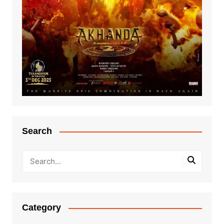
Search
Category