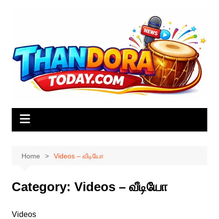
Skip
to
content
Home
Videos – வீடியோ
Category:
Videos – வீடியோ
Videos