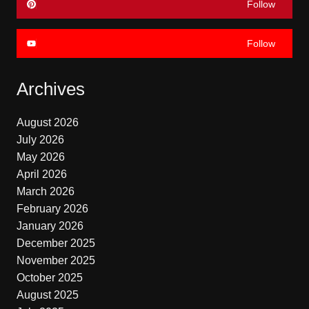
Follow
Follow
Archives
August 2026
July 2026
May 2026
April 2026
March 2026
February 2026
January 2026
December 2025
November 2025
October 2025
August 2025