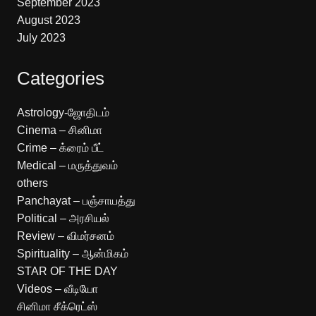
September 2023
August 2023
July 2023
Categories
Astrology-ஜோதிடம்
Cinema – சினிமா
Crime – க்ரைம் பீட்
Medical – மருத்துவம்
others
Panchayat – பஞ்சாயத்து
Political – அரசியல்
Review – விமர்சனம்
Spirituality – ஆன்மிகம்
STAR OF THE DAY
Videos – வீடியோ
சினிமா சீக்ரெட்ஸ்