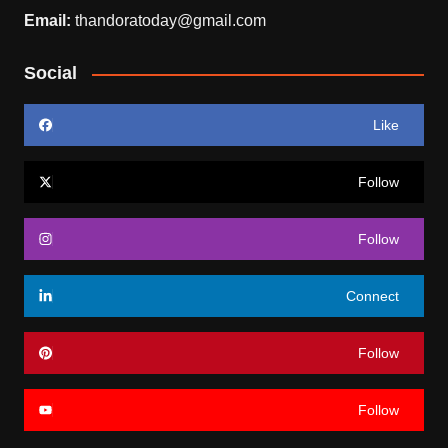
Email:
thandoratoday@gmail.com
Social
Like
Follow
Follow
Connect
Follow
Follow