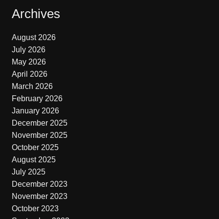
Archives
August 2026
July 2026
May 2026
April 2026
March 2026
February 2026
January 2026
December 2025
November 2025
October 2025
August 2025
July 2025
December 2023
November 2023
October 2023