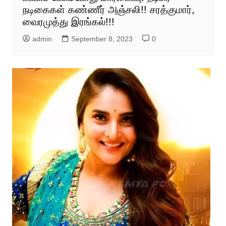
நடிகைகள் கண்ணீர் அஞ்சலி!! சரத்குமார்,
வைரமுத்து இரங்கல்!!!
admin
September 8, 2023
0