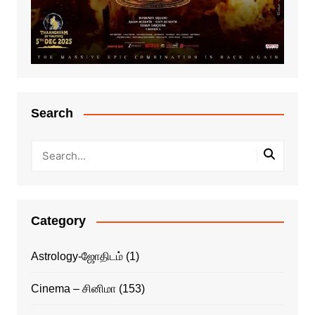
Search
Category
Astrology-ஜோதிடம்
(1)
Cinema – சினிமா
(153)