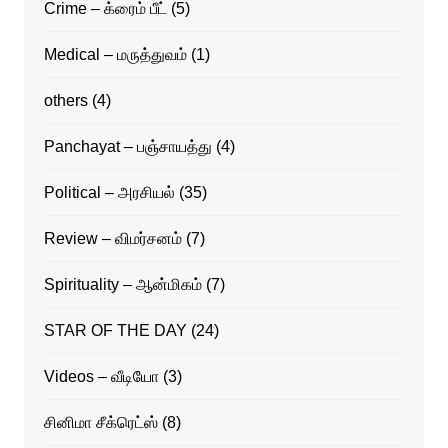
Crime – க்ரைம் பீட்
(5)
Medical – மருத்துவம்
(1)
others
(4)
Panchayat – பஞ்சாயத்து
(4)
Political – அரசியல்
(35)
Review – விமர்சனம்
(7)
Spirituality – ஆன்மிகம்
(7)
STAR OF THE DAY
(24)
Videos – வீடியோ
(3)
சினிமா சீக்ரெட்ஸ்
(8)