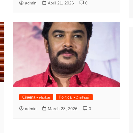
admin
April 21, 2026
0
Cinema - சினிமா
Political - அரசியல்
admin
March 28, 2026
0