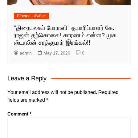
Cinema - சினிமா
“திரையுலகப் போராளி” தயாரிப்பாளர் கே.
ராஜன் தற்கொலை! காரணம் என்ன? முக
ஸ்டாலின் சரத்குமார் இரங்கல்!!
admin
May 17, 2026
0
Leave a Reply
Your email address will not be published.
Required
fields are marked
*
Comment
*