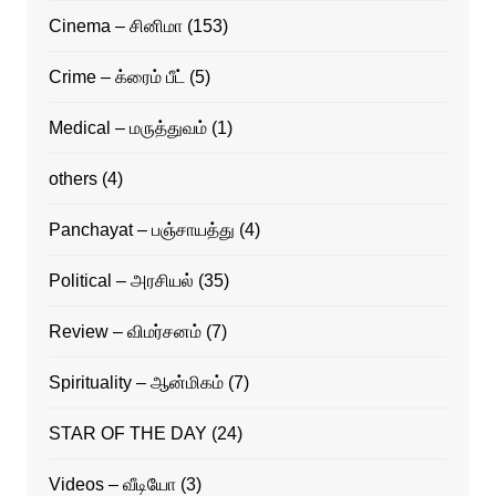
Cinema – சினிமா
(153)
Crime – க்ரைம் பீட்
(5)
Medical – மருத்துவம்
(1)
others
(4)
Panchayat – பஞ்சாயத்து
(4)
Political – அரசியல்
(35)
Review – விமர்சனம்
(7)
Spirituality – ஆன்மிகம்
(7)
STAR OF THE DAY
(24)
Videos – வீடியோ
(3)