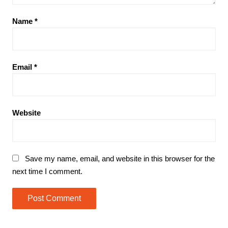
Name
*
Email
*
Website
Save my name, email, and website in this browser for the
next time I comment.