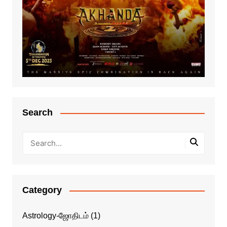
Search
Category
Astrology-ஜோதிடம்
(1)