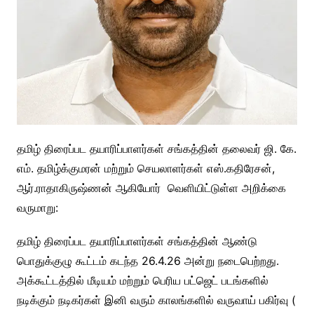
தமிழ் திரைப்பட தயாரிப்பாளர்கள் சங்கத்தின் தலைவர் ஜி. கே.
எம். தமிழ்க்குமரன் மற்றும் செயலாளர்கள் எஸ்.கதிரேசன்,
ஆர்.ராதாகிருஷ்ணன் ஆகியோர் வெளியிட்டுள்ள அறிக்கை
வருமாறு:
தமிழ் திரைப்பட தயாரிப்பாளர்கள் சங்கத்தின் ஆண்டு
பொதுக்குழு கூட்டம் கடந்த 26.4.26 அன்று நடைபெற்றது.
அக்கூட்டத்தில் மீடியம் மற்றும் பெரிய பட்ஜெட் படங்களில்
நடிக்கும் நடிகர்கள் இனி வரும் காலங்களில் வருவாய் பகிர்வு (