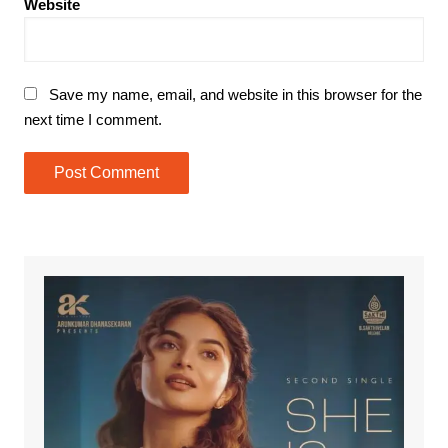
Website
Save my name, email, and website in this browser for the
next time I comment.