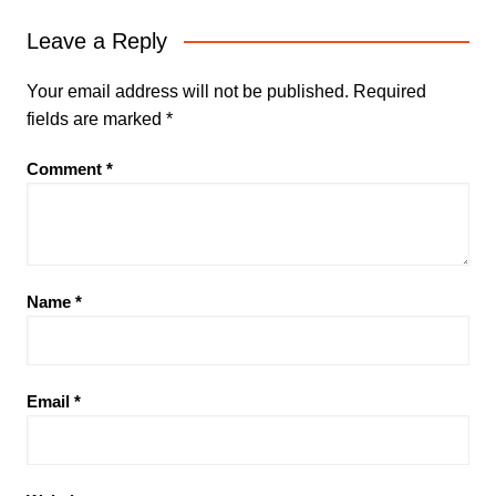
Leave a Reply
Your email address will not be published.
Required
fields are marked
*
Comment
*
Name
*
Email
*