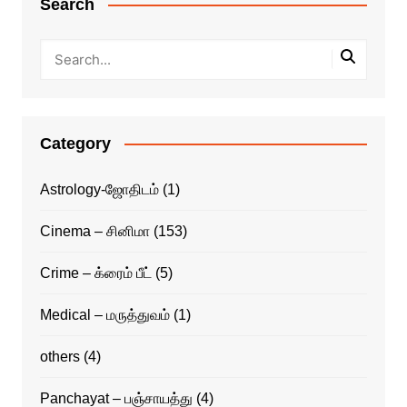
Search
Category
Astrology-ஜோதிடம்
(1)
Cinema – சினிமா
(153)
Crime – க்ரைம் பீட்
(5)
Medical – மருத்துவம்
(1)
others
(4)
Panchayat – பஞ்சாயத்து
(4)