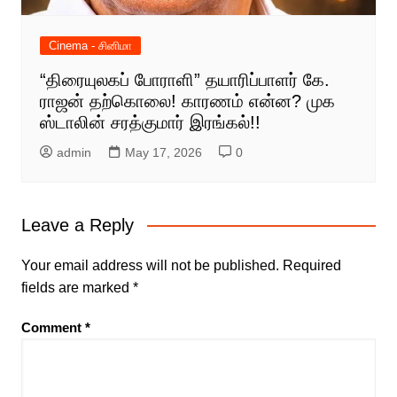
Cinema - சினிமா
“திரையுலகப் போராளி” தயாரிப்பாளர் கே.
ராஜன் தற்கொலை! காரணம் என்ன? முக
ஸ்டாலின் சரத்குமார் இரங்கல்!!
admin
May 17, 2026
0
Leave a Reply
Your email address will not be published.
Required
fields are marked
*
Comment
*