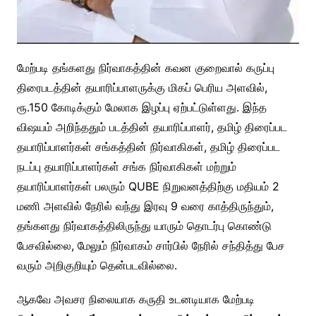
மேற்படி தங்களது நிர்வாகத்தின் கவன குறைவால் கருப்பு
திரைபடத்தின் தயாரிப்பாளருக்கு மிகப் பெரிய அளவில்,
ரூ.150 கோடிக்கும் மேலாக இழப்பு ஏற்பட்டுள்ளது. இந்த
விஷயம் அறிந்ததும் படத்தின் தயாரிப்பாளர், தமிழ் திரைப்பட
தயாரிப்பாளர்கள் சங்கத்தின் நிர்வாகிகள், தமிழ் திரைப்பட
நடப்பு தயாரிப்பாளர்கள் சங்க நிர்வாகிகள் மற்றும்
தயாரிப்பாளர்கள் பலரும் QUBE நிறுவனத்திற்கு மதியம் 2
மணி அளவில் நேரில் வந்து இரவு 9 வரை காத்திருந்தும்,
தங்களது நிர்வாகத்திலிருந்து யாரும் தொடர்பு கொண்டு
பேசவில்லை, மேலும் நிர்வாகம் சார்பில் நேரில் சந்தித்து பேச
வரும் அறிகுறியும் தென்படவில்லை.
ஆகவே அவசர நிலையாக கருதி உடனடியாக மேற்படி