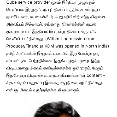
Qube service provider மூலம் இந்தியா முழுவதும்
வெளியாக இருந்த “கருப்பு” திரைப்படத்தினை சம்பந்தபட்ட
தயாரிப்பாளர், பைனான்சியர் அனுமதியின்றி எந்த விதமான
அறிவிப்பும் இல்லாமல், தங்களது நிர்வாகத்தின் கவன
குறைவால் வட இந்தியாவில் மூன்று திரையரங்குகளில்
வெளியிடப்பட்டுள்ளது. (Without permission from
Producer/Financiar KDM was opened in North India)
தமிழ் சினிமாவில் இதுநாள் வரையில் இது போன்று ஒரு
சம்பவம் நடைபெற்றதில்லை. இதுவே முதல் முறை. இந்த
விஷயமானது மிகவும் கண்டிக்கத்தக்க ஒன்றாகும். மேலும்,
இதுபோன்ற விஷயங்களால் தயாரிப்பாளர்களின் content –
க்கு எங்கும் பாதுகாப்பு இல்லாத சூழ்நிலை ஏற்பட்டுள்ளது.
என்பது மிகவும் வருந்தத்தக்க விஷயமாகும்.