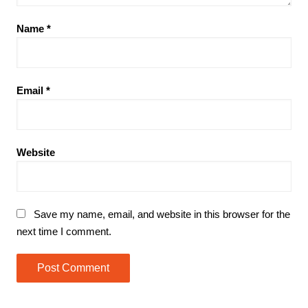
Name
*
Email
*
Website
Save my name, email, and website in this browser for the
next time I comment.