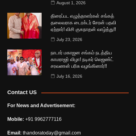
August 1, 2026
திரைப்பட எழுத்தாளர்கள் சங்கத்
தலைவராக டைரக்டர் சேரன் பதவி
ஏற்றார்! விசி குகநாதன் வாழ்த்து!!
July 23, 2026
நாடார் மகாஜன சங்கம் நடத்திய
காமராஜர் விழா! நடிகர் லெஜண்ட்
சரவணன் பரிசு வழங்கினார்!!
July 16, 2026
Contact US
For News and Advertisement:
Mobile:
+91 9962777116
Email:
thandoratoday@gmail.com