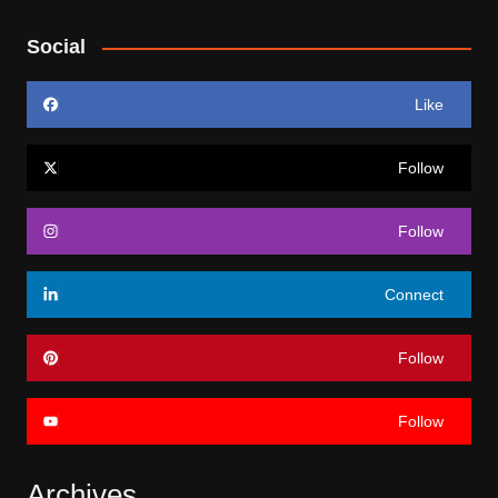
Social
Like
Follow
Follow
Connect
Follow
Follow
Archives