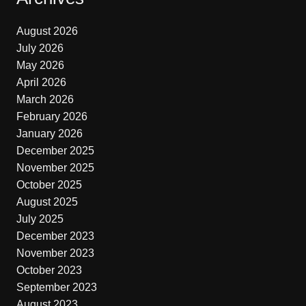
August 2026
July 2026
May 2026
April 2026
March 2026
February 2026
January 2026
December 2025
November 2025
October 2025
August 2025
July 2025
December 2023
November 2023
October 2023
September 2023
August 2023