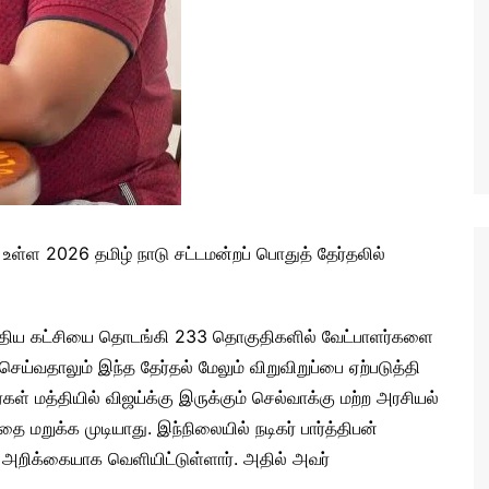
உள்ள 2026 தமிழ் நாடு சட்டமன்றப் பொதுத் தேர்தலில்
் புதிய கட்சியை தொடங்கி 233 தொகுதிகளில் வேட்பாளர்களை
 செய்வதாலும் இந்த தேர்தல் மேலும் விறுவிறுப்பை ஏற்படுத்தி
கள் மத்தியில் விஜய்க்கு இருக்கும் செல்வாக்கு மற்ற அரசியல்
 மறுக்க முடியாது. இந்நிலையில் நடிகர் பார்த்திபன்
அறிக்கையாக வெளியிட்டுள்ளார். அதில் அவர்