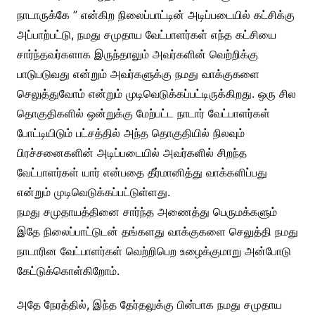
நாடாருக்கே ” என்கிற நிலைப்பாட்டின் அடிப்படையில் கட்சிக்கு
அப்பாற்பட்டு, நமது சமுதாய வேட்பாளர்கள் எந்த கட்சியை
சார்ந்தவர்களாக இருந்தாலும் அவர்களின் வெற்றிக்கு
பாடுபடுவது என்றும் அவர்களுக்கு நமது வாக்குகளை
செலுத்துவோம் என்றும் முடிவெடுக்கப்பட்டிருக்கிறது. ஒரு சில
தொகுதிகளில் ஒன்றுக்கு மேற்பட்ட நாடார் வேட்பாளர்கள்
போட்டியிடும் பட்சத்தில் அந்த தொகுதியில் நிலவும்
பிரச்சனைகளின் அடிப்படையில் அவர்களில் சிறந்த
வேட்பாளர்கள் யார் என்பதை தீர்மானித்து வாக்களிப்பது
என்றும் முடிவெடுக்கப்பட்டுள்ளது.
நமது சமுதாயத்தினை சார்ந்த அணைத்து பெருமக்களும்
இதே நிலைப்பாட்டுடன் தங்களது வாக்குகளை செலுத்தி நமது
நாடாரின வேட்பாளர்கள் வெற்றிபெற உழைக்குமாறு அன்போடு
கேட்டுக்கொள்கிறோம்.
அதே நேரத்தில், இந்த தேர்தலுக்கு பின்பாக நமது சமுதாய