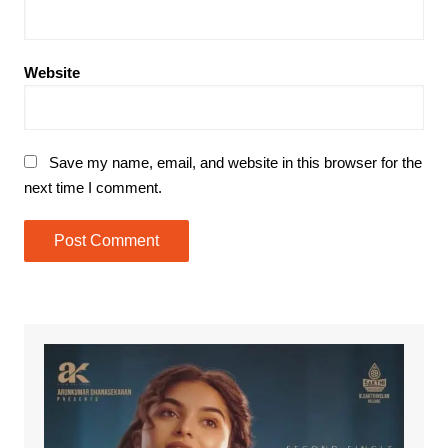
Website
Save my name, email, and website in this browser for the
next time I comment.