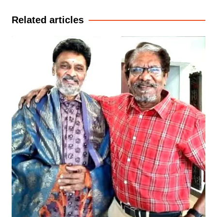
navigation
Related articles