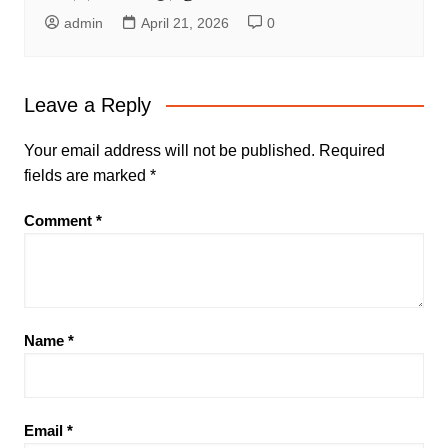
admin
April 21, 2026
0
Leave a Reply
Your email address will not be published.
Required
fields are marked
*
Comment
*
Name
*
Email
*