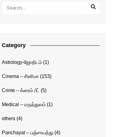
Category
Astrology-ஜோதிடம்
(1)
Cinema – சினிமா
(153)
Crime – க்ரைம் பீட்
(5)
Medical – மருத்துவம்
(1)
others
(4)
Panchayat – பஞ்சாயத்து
(4)