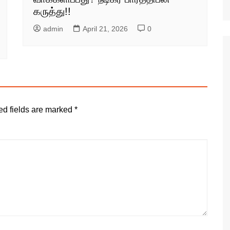
கருத்து!!
admin
April 21, 2026
0
ed fields are marked
*