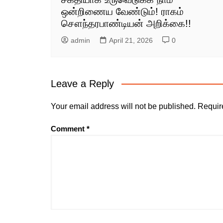
ஒன்றிணைய வேண்டும்! ராகம்
சௌந்தரபாண்டியன் அறிக்கை!!
admin
April 21, 2026
0
Leave a Reply
Your email address will not be published.
Requir
Comment
*