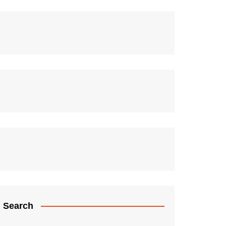
Search