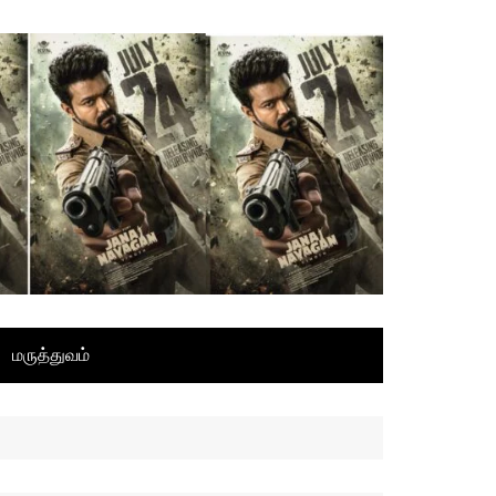
மருத்துவம்